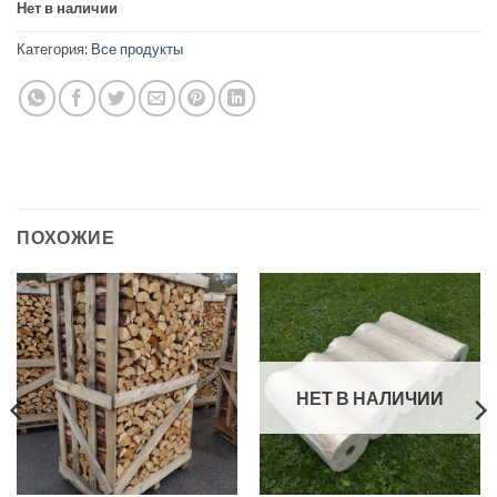
Нет в наличии
Категория:
Все продукты
ПОХОЖИЕ
НЕТ В НАЛИЧИИ